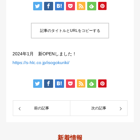
メディア
記事のタイトルとURLをコピーする
2024年1月 新OPENしました！
https://s-hlc.co.jp/isogokuriki/
前の記事
次の記事
新着情報