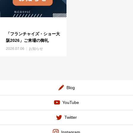
「フランチャイズ・ショー大
阪2026」ご来場の御礼
2026.07.06
お知らせ
Blog
YouTube
Twitter
Instagram