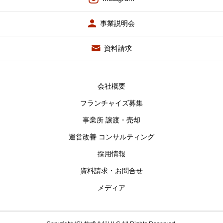
事業説明会
資料請求
会社概要
フランチャイズ募集
事業所 譲渡・売却
運営改善 コンサルティング
採用情報
資料請求・お問合せ
メディア