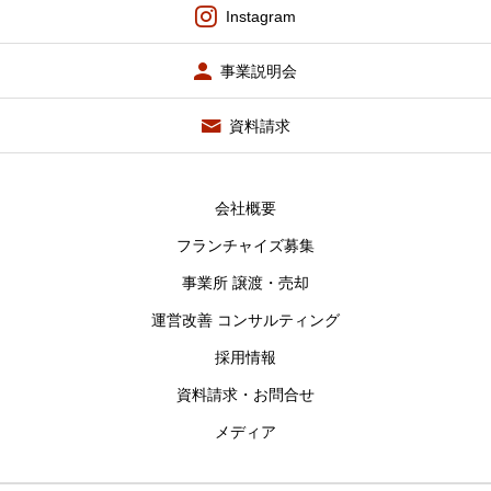
Instagram
事業説明会
資料請求
会社概要
フランチャイズ募集
事業所 譲渡・売却
運営改善 コンサルティング
採用情報
資料請求・お問合せ
メディア