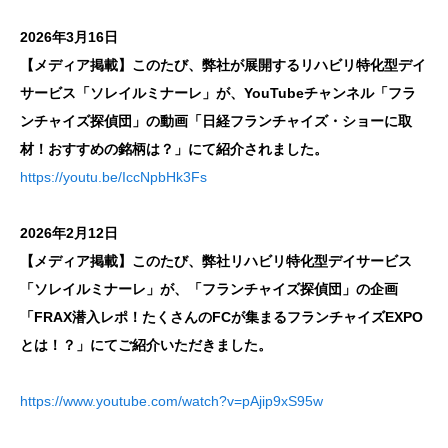
2026年3月16日
【メディア掲載】このたび、弊社が展開するリハビリ特化型デイ
サービス「ソレイルミナーレ」が、YouTubeチャンネル「フラ
ンチャイズ探偵団」の動画「日経フランチャイズ・ショーに取
材！おすすめの銘柄は？」にて紹介されました。
https://youtu.be/IccNpbHk3Fs
2026年2月12日
【メディア掲載】このたび、弊社リハビリ特化型デイサービス
「ソレイルミナーレ」が、「フランチャイズ探偵団」の企画
「FRAX潜入レポ！たくさんのFCが集まるフランチャイズEXPO
とは！？」にてご紹介いただきました。
https://www.youtube.com/watch?v=pAjip9xS95w