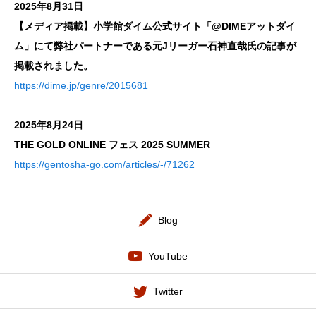
2025年8月31日
【メディア掲載】小学館ダイム公式サイト「@DIMEアットダイ
ム」にて弊社パートナーである元Jリーガー石神直哉氏の記事が
掲載されました。
https://dime.jp/genre/2015681
2025年8月24日
THE GOLD ONLINE フェス 2025 SUMMER
https://gentosha-go.com/articles/-/71262
Blog
YouTube
Twitter