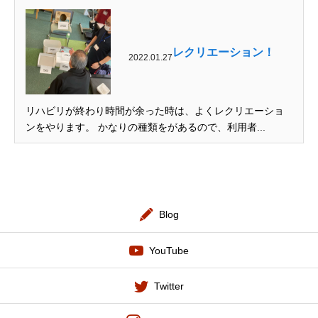
メディア
レクリエーション！
2022.01.27
リハビリが終わり時間が余った時は、よくレクリエーショ
ンをやります。 かなりの種類をがあるので、利用者...
Blog
YouTube
Twitter