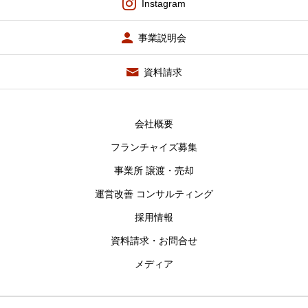
Instagram
事業説明会
資料請求
会社概要
フランチャイズ募集
事業所 譲渡・売却
運営改善 コンサルティング
採用情報
資料請求・お問合せ
メディア