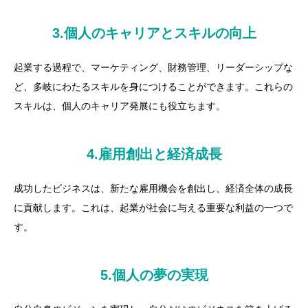
3.個人のキャリアとスキルの向上
起業する過程で、マーケティング、財務管理、リーダーシップな
ど、多岐にわたるスキルを身につけることができます。これらの
スキルは、個人のキャリア発展にも役立ちます。
4.雇用創出と経済成長
成功したビジネスは、新たな雇用機会を創出し、経済全体の成長
に貢献します。これは、起業が社会に与える重要な利益の一つで
す。
5.個人の夢の実現