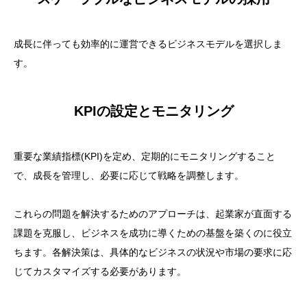
成長に伴っても効率的に運営できるビジネスモデルを選択しま
す。
KPIの設定とモニタリング
重要な業績指標(KPI)を定め、定期的にモニタリングすること
で、成長を管理し、必要に応じて戦略を調整します。
これらの問題を解決するためのアプローチは、起業家が直面する
課題を克服し、ビジネスを成功に導くための基盤を築くのに役立
ちます。各解決策は、具体的なビジネスの状況や市場の要求に応
じてカスタマイズする必要があります。