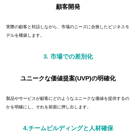
顧客開発
実際の顧客と対話しながら、市場のニーズに合致したビジネスモ
デルを構築します。
3. 市場での差別化
ユニークな価値提案(UVP)の明確化
製品やサービスが顧客にどのようなユニークな価値を提供するの
かを明確にし、それを前面に押し出します。
4.チームビルディングと人材確保