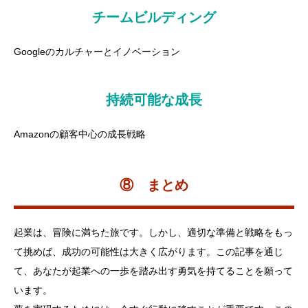
チームビルディング
Googleのカルチャーとイノベーション
持続可能な成長
Amazonの顧客中心の成長戦略
⑧ まとめ
起業は、冒険に満ちた旅です。しかし、適切な準備と戦略をもっ
て挑めば、成功の可能性は大きく広がります。この記事を通じ
て、あなたが起業への一歩を踏み出す勇気を持てることを願って
います。