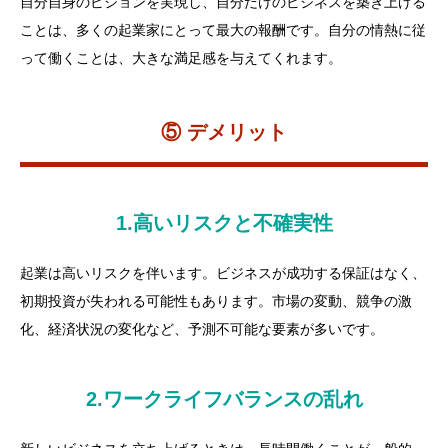
自分自身のビジョンを実現し、自分だけのビジネスを築き上げる
ことは、多くの起業家にとって最大の報酬です。自分の情熱に従
って働くことは、大きな満足感を与えてくれます。
⑤ デメリット
1.高いリスクと不確実性
起業は高いリスクを伴います。ビジネスが成功する保証はなく、
初期投資が失われる可能性もあります。市場の変動、競争の激
化、経済状況の変化など、予測不可能な要素が多いです。
2.ワークライフバランスの乱れ