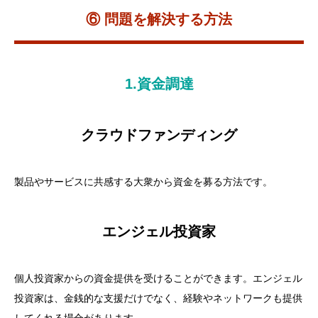
⑥ 問題を解決する方法
1.資金調達
クラウドファンディング
製品やサービスに共感する大衆から資金を募る方法です。
エンジェル投資家
個人投資家からの資金提供を受けることができます。エンジェル
投資家は、金銭的な支援だけでなく、経験やネットワークも提供