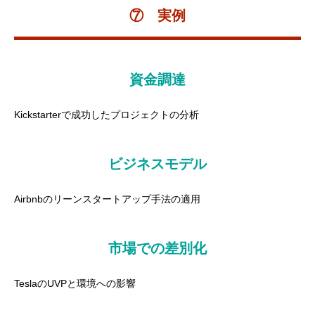
⑦ 実例
資金調達
Kickstarterで成功したプロジェクトの分析
ビジネスモデル
Airbnbのリーンスタートアップ手法の適用
市場での差別化
TeslaのUVPと環境への影響