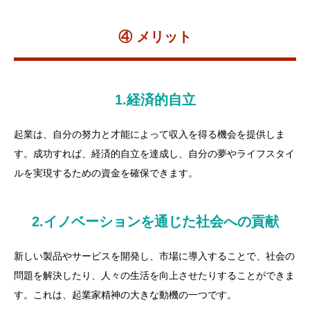
④ メリット
1.経済的自立
起業は、自分の努力と才能によって収入を得る機会を提供しま
す。成功すれば、経済的自立を達成し、自分の夢やライフスタイ
ルを実現するための資金を確保できます。
2.イノベーションを通じた社会への貢献
新しい製品やサービスを開発し、市場に導入することで、社会の
問題を解決したり、人々の生活を向上させたりすることができま
す。これは、起業家精神の大きな動機の一つです。