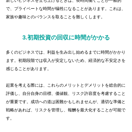
新しいビジネスを立ち上げるときは、長時間働くことが一般的
で、プライベートな時間が犠牲になることがあります。これは、
家族や趣味とのバランスを取ることを難しくします。
3.初期投資の回収に時間がかかる
多くのビジネスでは、利益を生み出し始めるまでに時間がかかり
ます。初期段階では収入が安定しないため、経済的な不安定さを
感じることがあります。
起業を考える際には、これらのメリットとデメリットを総合的に
評価し、自分自身の目標、価値観、リスク許容度を考慮すること
が重要です。成功への道は困難かもしれませんが、適切な準備と
戦略があれば、リスクを管理し、報酬を最大化することが可能で
す。