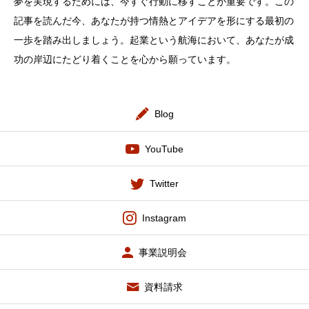
夢を実現するためには、今すぐ行動に移すことが重要です。この
記事を読んだ今、あなたが持つ情熱とアイデアを形にする最初の
一歩を踏み出しましょう。起業という航海において、あなたが成
功の岸辺にたどり着くことを心から願っています。
Blog
YouTube
Twitter
Instagram
事業説明会
資料請求