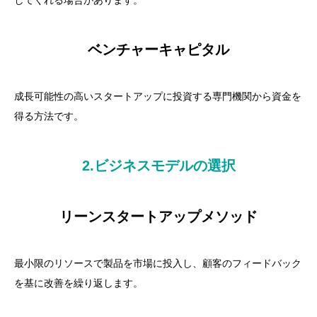
してくれる場合があります。
ベンチャーキャピタル
成長可能性の高いスタートアップに投資する専門機関から資金を
得る方法です。
2.ビジネスモデルの選択
リーンスタートアップメソッド
最小限のリソースで製品を市場に投入し、顧客のフィードバック
を基に改善を繰り返します。