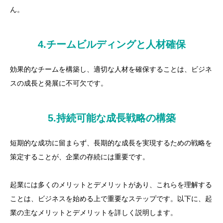
ん。
4.チームビルディングと人材確保
効果的なチームを構築し、適切な人材を確保することは、ビジネ
スの成長と発展に不可欠です。
5.持続可能な成長戦略の構築
短期的な成功に留まらず、長期的な成長を実現するための戦略を
策定することが、企業の存続には重要です。
起業には多くのメリットとデメリットがあり、これらを理解する
ことは、ビジネスを始める上で重要なステップです。以下に、起
業の主なメリットとデメリットを詳しく説明します。