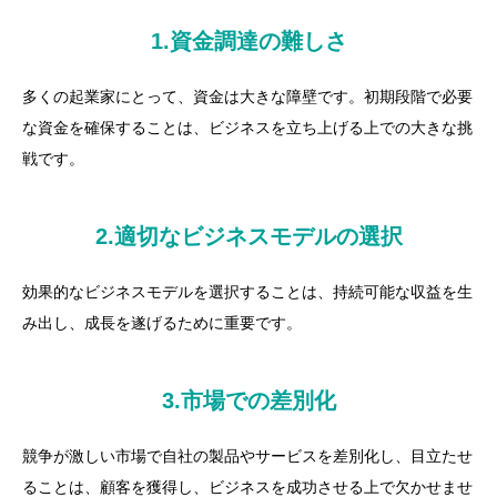
1.資金調達の難しさ
多くの起業家にとって、資金は大きな障壁です。初期段階で必要
な資金を確保することは、ビジネスを立ち上げる上での大きな挑
戦です。
2.適切なビジネスモデルの選択
効果的なビジネスモデルを選択することは、持続可能な収益を生
み出し、成長を遂げるために重要です。
3.市場での差別化
競争が激しい市場で自社の製品やサービスを差別化し、目立たせ
ることは、顧客を獲得し、ビジネスを成功させる上で欠かせませ