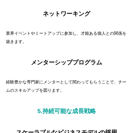
ネットワーキング
業界イベントやミートアップに参加し、才能ある個人との関係を
築きます。
メンターシッププログラム
経験豊かな専門家にメンターとして関わってもらうことで、チー
ムのスキルアップを図ります。
5.持続可能な成長戦略
スケーラブルなビジネスモデルの採用